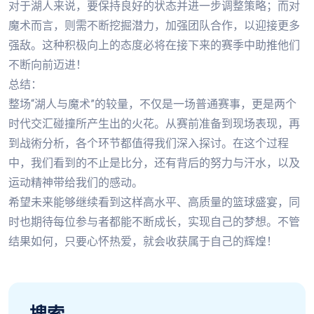
对于湖人来说，要保持良好的状态并进一步调整策略；而对
魔术而言，则需不断挖掘潜力，加强团队合作，以迎接更多
强敌。这种积极向上的态度必将在接下来的赛季中助推他们
不断向前迈进！
总结：
整场“湖人与魔术”的较量，不仅是一场普通赛事，更是两个
时代交汇碰撞所产生出的火花。从赛前准备到现场表现，再
到战術分析，各个环节都值得我们深入探讨。在这个过程
中，我们看到的不止是比分，还有背后的努力与汗水，以及
运动精神带给我们的感动。
希望未来能够继续看到这样高水平、高质量的篮球盛宴，同
时也期待每位参与者都能不断成长，实现自己的梦想。不管
结果如何，只要心怀热爱，就会收获属于自己的辉煌！