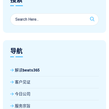
搜索
导航
解读
beats365
客户见证
今日公司
服务宗旨