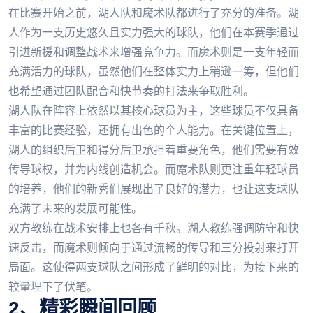
在比赛开始之前，湖人队和魔术队都进行了充分的准备。湖
人作为一支历史悠久且实力强大的球队，他们在本赛季通过
引进新援和调整战术来增强竞争力。而魔术则是一支年轻而
充满活力的球队，虽然他们在整体实力上稍逊一筹，但他们
也希望通过团队配合和快节奏的打法来争取胜利。
湖人队在阵容上依然以其核心球员为主，这些球员不仅具备
丰富的比赛经验，还拥有出色的个人能力。在关键位置上，
湖人的组织后卫和得分后卫承担着重要角色，他们需要有效
传导球权，并为内线创造机会。而魔术队则更注重年轻球员
的培养，他们的新秀们展现出了良好的潜力，也让这支球队
充满了未来的发展可能性。
双方教练在战术安排上也各有千秋。湖人教练强调防守和快
速反击，而魔术则倾向于通过流畅的传导和三分投射来打开
局面。这使得两支球队之间形成了鲜明的对比，为接下来的
较量埋下了伏笔。
2、精彩瞬间回顾