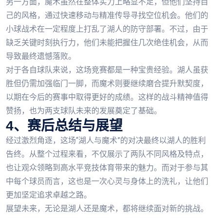
另一方面，魔术虽然在整体实力上略显不足，但他们坚持自
己的风格，通过快速移动与精准传导寻找空位机会。他们的
小球战术在一定程度上打乱了湖人的防守部署。不过，由于
缺乏关键时刻执行力，他们未能把握住几次绝佳机会，从而
导致最终遗憾落败。
对于各自球队来说，这场竞赛都是一种宝贵经验。湖人虽获
胜但仍需加强临门一脚，而魔术则要继续磨合提升默契度，
以期在今后的赛事中取得更好的成绩。这样的战斗精神值得
赞扬，也为两支球队未来的发展奠定了基础。
4、赛后总结与展望
经过激烈角逐，这场“湖人与魔术”的对决最终以湖人的胜利
告终。从整个过程来看，不仅展示了两队不同风格及特点，
也让观众领略到高水平竞技体育带来的魅力。而对于参与其
中每个球员而言，这也是一次心灵与身体上的洗礼，让他们
更加坚定追求卓越之路。
展望未来，无论是湖人还是魔术，都将继续面对新的挑战。